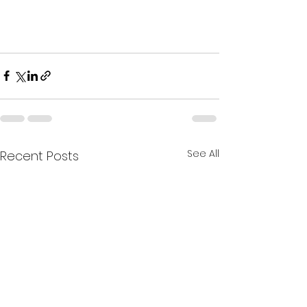
See All
Recent Posts