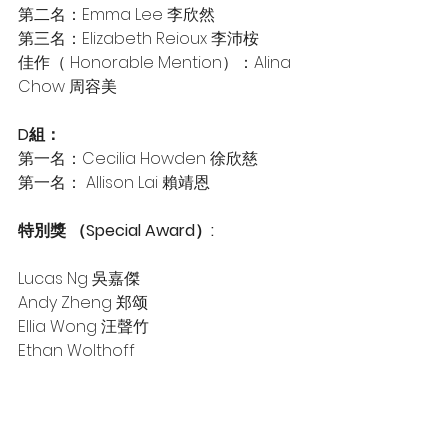
第二名：Emma Lee 李欣然
第三名：Elizabeth Reioux 李沛桉
佳作（ Honorable Mention）：Alina 
Chow 周容美
D組：
第一名：Cecilia Howden 徐欣慈
第一名： Allison Lai 賴靖恩
特別獎 （Special Award）:
Lucas Ng 吳嘉傑
Andy Zheng 郑颂
Ellia Wong 汪聲竹
Ethan Wolthoff