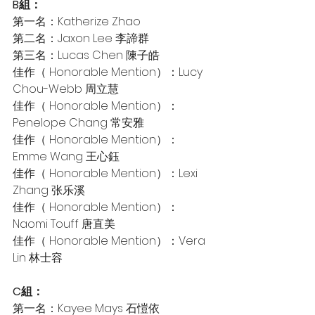
B組：
第一名：Katherize Zhao
第二名：Jaxon Lee 李諦群
第三名：Lucas Chen 陳子皓
佳作（ Honorable Mention）：Lucy 
Chou-Webb 周立慧
佳作（ Honorable Mention）：
Penelope Chang 常安雅
佳作（ Honorable Mention）：
Emme Wang 王心鈺
佳作（ Honorable Mention）：Lexi 
Zhang 张乐溪
佳作（ Honorable Mention）：
Naomi Touff 唐直美
佳作（ Honorable Mention）：Vera 
Lin 林士容
C組：
第一名：Kayee Mays 石愷依